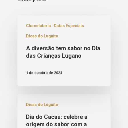
Chocolataria
Datas Especiais
Dicas do Luguito
A diversão tem sabor no Dia
das Crianças Lugano
1 de outubro de 2024
Dicas do Luguito
Dia do Cacau: celebre a
origem do sabor com a