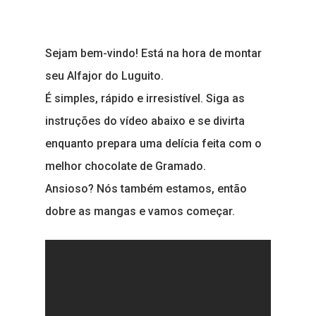
Sejam bem-vindo! Está na hora de montar
seu Alfajor do Luguito.
É simples, rápido e irresistível. Siga as
instruções do vídeo abaixo e se divirta
enquanto prepara uma delícia feita com o
melhor chocolate de Gramado.
Ansioso? Nós também estamos, então
dobre as mangas e vamos começar.