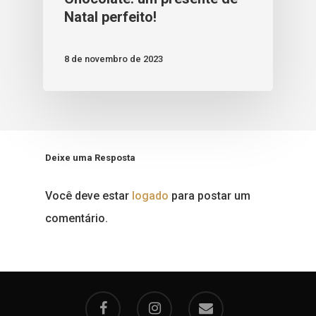
Natal perfeito!
8 de novembro de 2023
Deixe uma Resposta
Você deve estar
logado
para postar um
comentário.