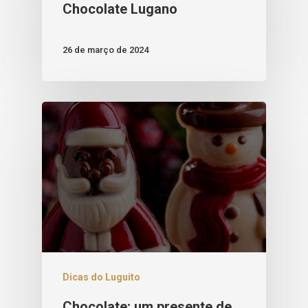
Chocolate Lugano
26 de março de 2024
Dicas do Luguito
Chocolate: um presente de