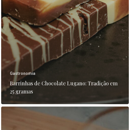
Gastronomia
Barrinhas de Chocolate Lugano: Tradição em
25 gramas