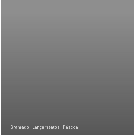
SOBRE
Gramado
Lançamentos
Páscoa